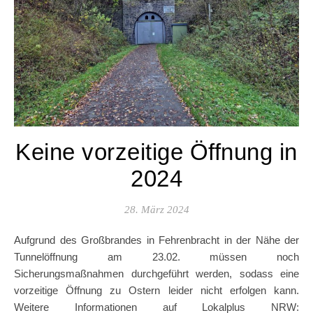
Keine vorzeitige Öffnung in
2024
28. März 2024
Aufgrund des Großbrandes in Fehrenbracht in der Nähe der
Tunnelöffnung am 23.02. müssen noch
Sicherungsmaßnahmen durchgeführt werden, sodass eine
vorzeitige Öffnung zu Ostern leider nicht erfolgen kann.
Weitere Informationen auf Lokalplus NRW: